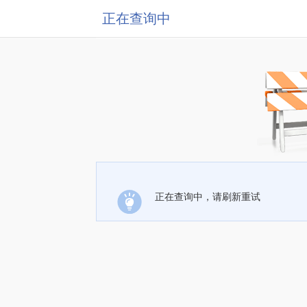
正在查询中
正在查询中，请刷新重试