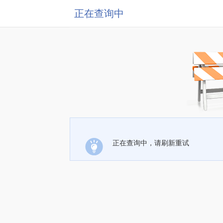
正在查询中
正在查询中，请刷新重试