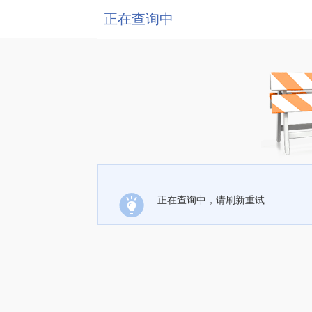
正在查询中
正在查询中，请刷新重试